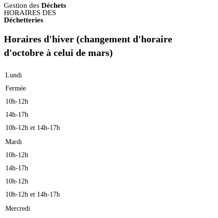
Gestion des
Déchets
HORAIRES DES
Déchetteries
Horaires d'hiver (changement d'horaire
d'octobre à celui de mars)
Lundi
Fermée
10h-12h
14h-17h
10h-12h et 14h-17h
Mardi
10h-12h
14h-17h
10h-12h
10h-12h et 14h-17h
Mercredi