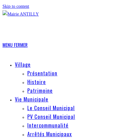
Skip to content
MENU
FERMER
Village
Présentation
Histoire
Patrimoine
Vie Municipale
Le Conseil Municipal
PV Conseil Municipal
Intercommunalité
Arrêtés Municipaux