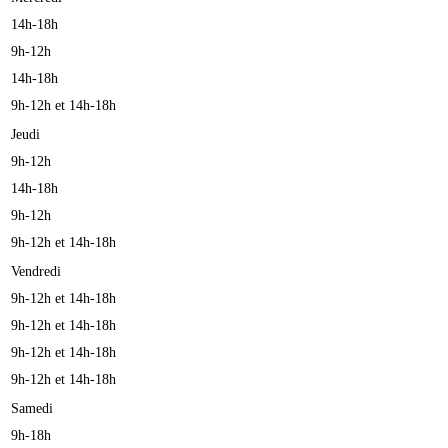
14h-18h
9h-12h
14h-18h
9h-12h et 14h-18h
Jeudi
9h-12h
14h-18h
9h-12h
9h-12h et 14h-18h
Vendredi
9h-12h et 14h-18h
9h-12h et 14h-18h
9h-12h et 14h-18h
9h-12h et 14h-18h
Samedi
9h-18h