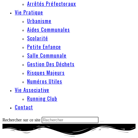
Arrêtés Préfectoraux
Vie Pratique
Urbanisme
Aides Communales
Scolarité
Petite Enfance
Salle Communale
Gestion Des Déchets
Risques Majeurs
Numéros Utiles
Vie Associative
Running Club
Contact
Rechercher sur ce site