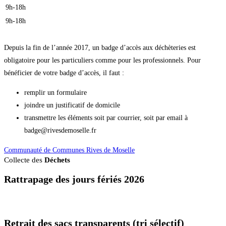
9h-18h
9h-18h
Depuis la fin de l’année 2017, un badge d’accès aux déchèteries est
obligatoire pour les particuliers comme pour les professionnels. Pour
bénéficier de votre badge d’accès, il faut :
remplir un formulaire
joindre un justificatif de domicile
transmettre les éléments soit par courrier, soit par email à
badge@rivesdemoselle.fr
Communauté de Communes Rives de Moselle
Collecte des
Déchets
Rattrapage des jours fériés 2026
Retrait des sacs transparents (tri sélectif)