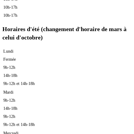
10h-17h
10h-17h
Horaires d'été (changement d'horaire de mars à
celui d'octobre)
Lundi
Fermée
9h-12h
14h-18h
9h-12h et 14h-18h
Mardi
9h-12h
14h-18h
9h-12h
9h-12h et 14h-18h
Mercredi