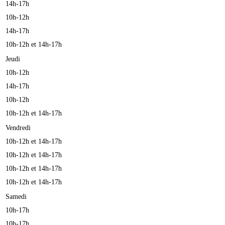
14h-17h
10h-12h
14h-17h
10h-12h et 14h-17h
Jeudi
10h-12h
14h-17h
10h-12h
10h-12h et 14h-17h
Vendredi
10h-12h et 14h-17h
10h-12h et 14h-17h
10h-12h et 14h-17h
10h-12h et 14h-17h
Samedi
10h-17h
10h-17h